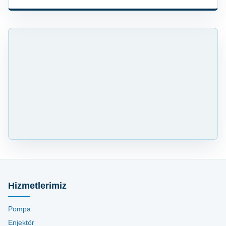
Hizmetlerimiz
Pompa
Enjektör