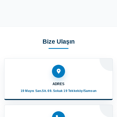
Bize Ulaşın
ADRES
19 Mayıs San.Sit. 69. Sokak 19 Tekkeköy/Samsun