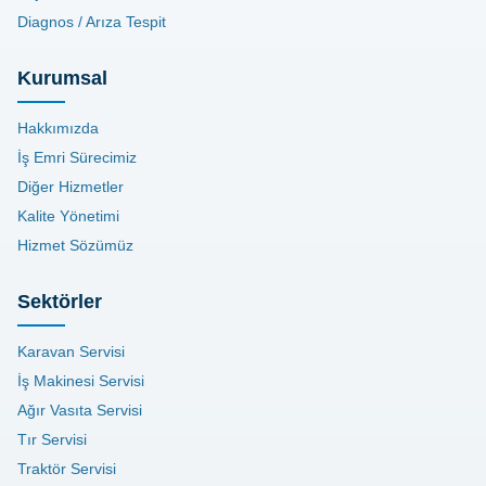
Diagnos / Arıza Tespit
Kurumsal
Hakkımızda
İş Emri Sürecimiz
Diğer Hizmetler
Kalite Yönetimi
Hizmet Sözümüz
Sektörler
Karavan Servisi
İş Makinesi Servisi
Ağır Vasıta Servisi
Tır Servisi
Traktör Servisi