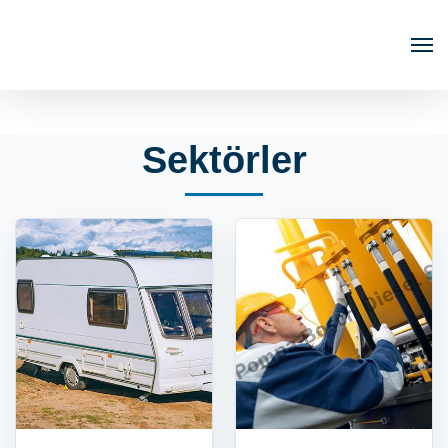
Sektörler