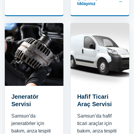
→
tıklayınız
Jeneratör
Hafif Ticari
Servisi
Araç Servisi
Samsun’da
Samsun’da hafif
jeneratörler için
ticari araçlar için
bakım, arıza tespiti
bakım, arıza tespiti