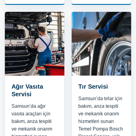
Ağır Vasıta
Tır Servisi
Servisi
Samsun’da tırlar için
Samsun’da ağır
bakım, arıza tespiti
vasıta araçları için
ve mekanik onarım
bakım, arıza tespiti
hizmetleri sunan
ve mekanik onarım
Temel Pompa Bosch