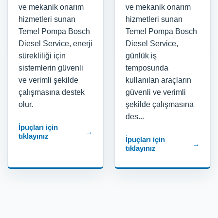
ve mekanik onarım
ve mekanik onarım
hizmetleri sunan
hizmetleri sunan
Temel Pompa Bosch
Temel Pompa Bosch
Diesel Service, enerji
Diesel Service,
sürekliliği için
günlük iş
sistemlerin güvenli
temposunda
ve verimli şekilde
kullanılan araçların
çalışmasına destek
güvenli ve verimli
olur.
şekilde çalışmasına
des...
İpuçları için
→
tıklayınız
İpuçları için
→
tıklayınız